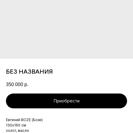
БЕЗ НАЗВАНИЯ
350 000
р.
Приобрести
Евгений BOZE (Бозе)
130х160 см
холст, масло